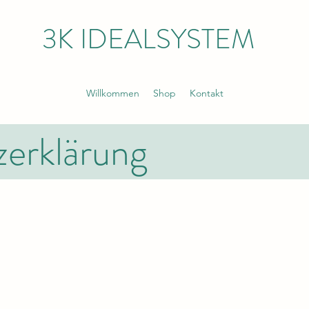
3K IDEALSYSTEM
Willkommen
Shop
Kontakt
erklärung