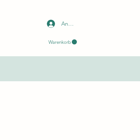
Anmelden
Warenkorb