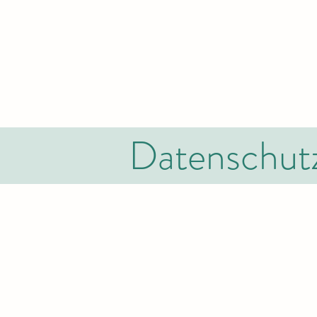
Datenschutz