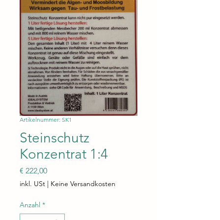
Artikelnummer: SK1
Steinschutz
Konzentrat 1:4
Preis
€ 222,00
inkl. USt
|
Keine Versandkosten
Anzahl
*